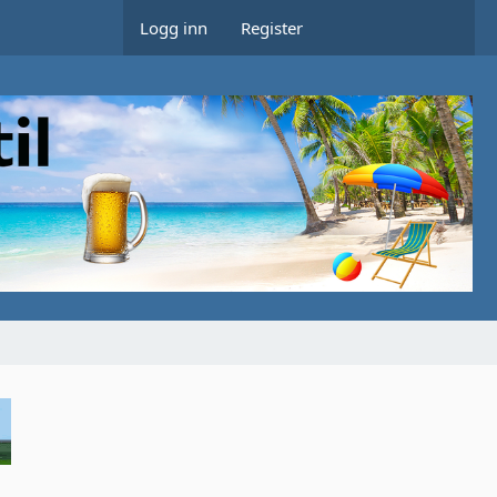
Logg inn
Register