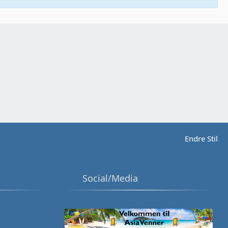
Endre Stil
Social/Media