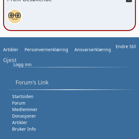
Endre Stil
Artikler
Personvernerklæring
Ansvarserklæring
Gjest
Logg inn
Forum's Link
Startsiden
Forum
Medlemmer
Donasjoner
Artikler
Bruker Info