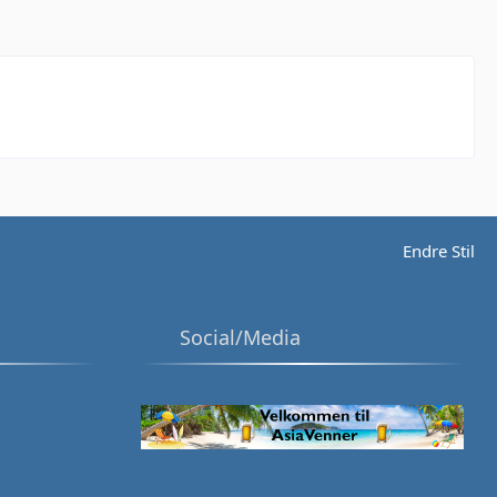
Endre Stil
Social/Media